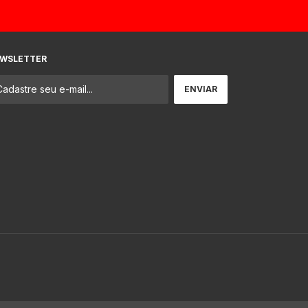
WSLETTER