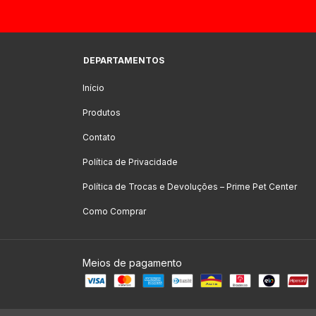
DEPARTAMENTOS
Início
Produtos
Contato
Política de Privacidade
Política de Trocas e Devoluções – Prime Pet Center
Como Comprar
Meios de pagamento