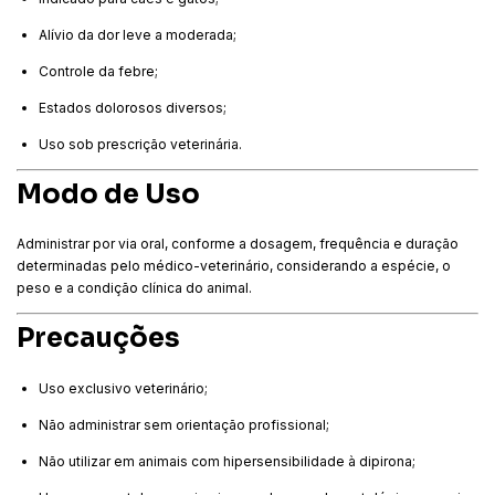
Alívio da dor leve a moderada;
Controle da febre;
Estados dolorosos diversos;
Uso sob prescrição veterinária.
Modo de Uso
Administrar por via oral, conforme a dosagem, frequência e duração
determinadas pelo médico-veterinário, considerando a espécie, o
peso e a condição clínica do animal.
Precauções
Uso exclusivo veterinário;
Não administrar sem orientação profissional;
Não utilizar em animais com hipersensibilidade à dipirona;