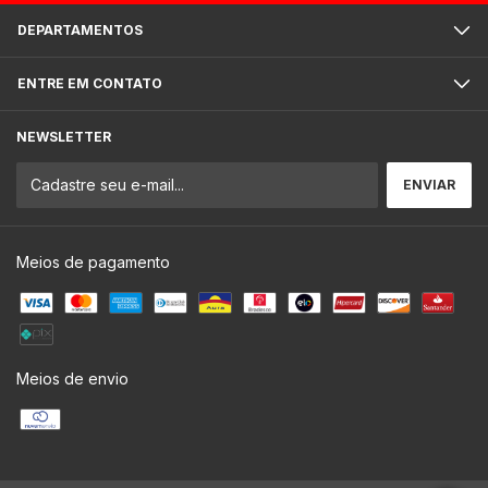
DEPARTAMENTOS
ENTRE EM CONTATO
NEWSLETTER
Meios de pagamento
Meios de envio